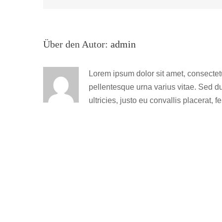
Über den Autor:
admin
Lorem ipsum dolor sit amet, consectet
pellentesque urna varius vitae. Sed du
ultricies, justo eu convallis placerat, f