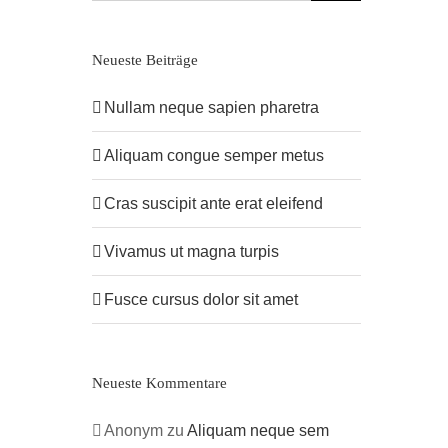
Neueste Beiträge
Nullam neque sapien pharetra
Aliquam congue semper metus
Cras suscipit ante erat eleifend
Vivamus ut magna turpis
Fusce cursus dolor sit amet
Neueste Kommentare
Anonym
zu
Aliquam neque sem