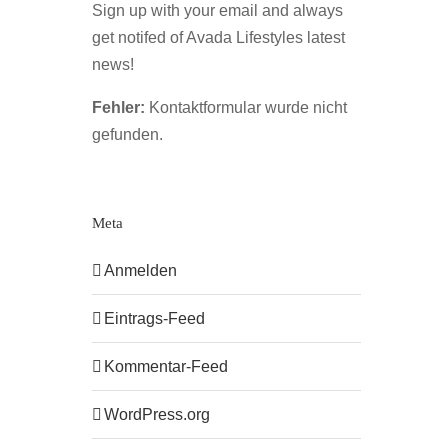
Sign up with your email and always
get notifed of Avada Lifestyles latest
news!
Fehler:
Kontaktformular wurde nicht
gefunden.
Meta
Anmelden
Eintrags-Feed
Kommentar-Feed
WordPress.org