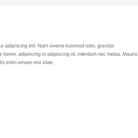
ur adipiscing elit. Nam viverra euismod odio, gravida
i lorem, adipiscing in adipiscing et, interdum nec metus. Mauris
elis enim ornare nisi vitae.