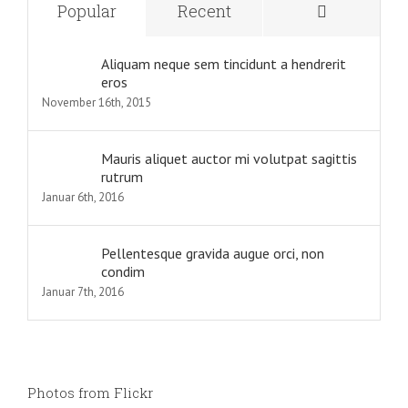
Comment
Popular
Recent
Aliquam neque sem tincidunt a hendrerit
eros
November 16th, 2015
Mauris aliquet auctor mi volutpat sagittis
rutrum
Januar 6th, 2016
Pellentesque gravida augue orci, non
condim
Januar 7th, 2016
Photos from Flickr