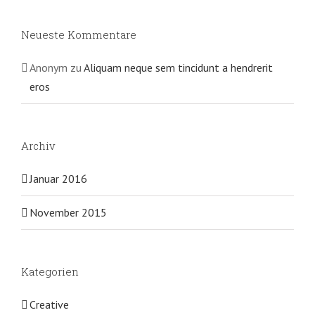
Neueste Kommentare
Anonym
zu
Aliquam neque sem tincidunt a hendrerit
eros
Archiv
Januar 2016
November 2015
Kategorien
Creative