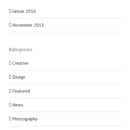
Januar 2016
November 2015
Kategorien
Creative
Design
Featured
News
Photography