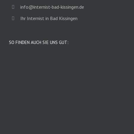
info@internist-bad-kissingen.de
Ihr Internist in Bad Kissingen
SO FINDEN AUCH SIE UNS GUT: