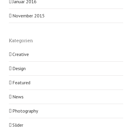
Januar 2016
November 2015
Kategorien
Creative
Design
Featured
News
Photography
Slider