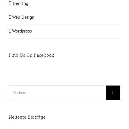
Trending
Web Design
Wordpress
Find Us On Facebook
Suche
nach:
Neueste Beiträge