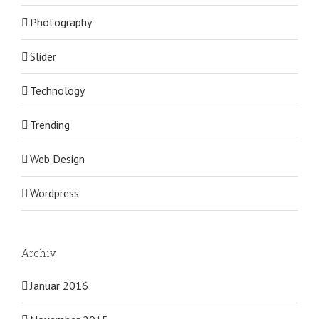
Photography
Slider
Technology
Trending
Web Design
Wordpress
Archiv
Januar 2016