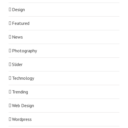
Design
Featured
News
Photography
Slider
Technology
Trending
Web Design
Wordpress