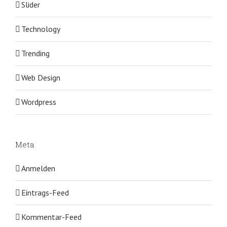
Slider
Technology
Trending
Web Design
Wordpress
Meta
Anmelden
Eintrags-Feed
Kommentar-Feed