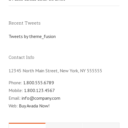
Recent Tweets
Tweets by theme_fusion
Contact Info
12345 North Main Street, New York, NY 555555
Phone:
1.800.555.6789
Mobile:
1.800.123.4567
Email:
info@company.com
Web:
Buy Avada Now!