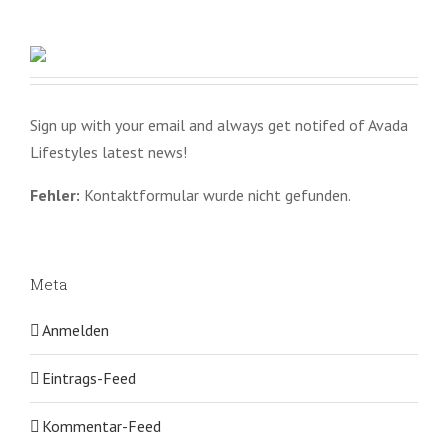
Sign up with your email and always get notifed of Avada
Lifestyles latest news!
Fehler:
Kontaktformular wurde nicht gefunden.
Meta
Anmelden
Eintrags-Feed
Kommentar-Feed