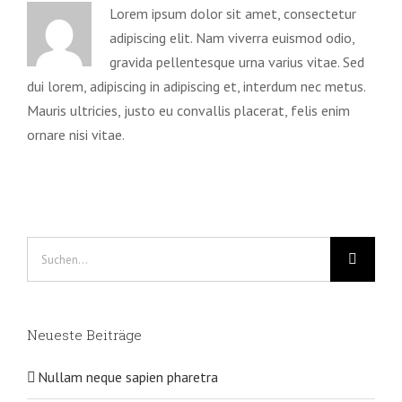
Lorem ipsum dolor sit amet, consectetur
adipiscing elit. Nam viverra euismod odio,
gravida pellentesque urna varius vitae. Sed
dui lorem, adipiscing in adipiscing et, interdum nec metus.
Mauris ultricies, justo eu convallis placerat, felis enim
ornare nisi vitae.
Suche
nach:
Neueste Beiträge
Nullam neque sapien pharetra