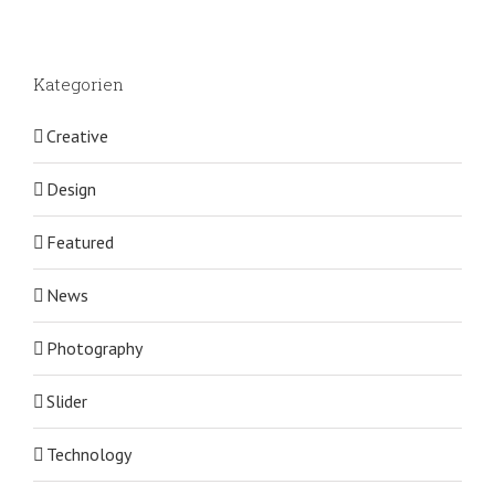
Kategorien
Creative
Design
Featured
News
Photography
Slider
Technology