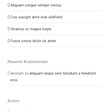
Aliquam congue semper metus
Cras suscipit ante erat eleifend
Vivamus ut magna turpis
Fusce cursus dolor sit amet
Neueste Kommentare
Anonym
zu
Aliquam neque sem tincidunt a hendrerit
eros
Archiv