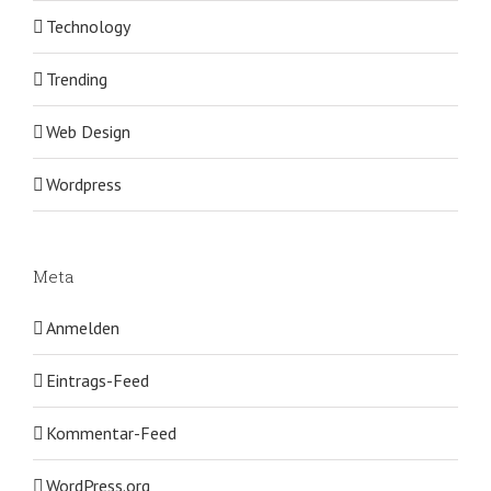
Technology
Trending
Web Design
Wordpress
Meta
Anmelden
Eintrags-Feed
Kommentar-Feed
WordPress.org