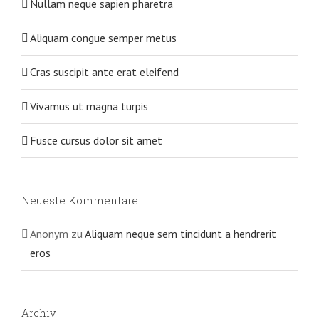
Nullam neque sapien pharetra
Aliquam congue semper metus
Cras suscipit ante erat eleifend
Vivamus ut magna turpis
Fusce cursus dolor sit amet
Neueste Kommentare
Anonym
zu
Aliquam neque sem tincidunt a hendrerit
eros
Archiv