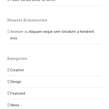
Neueste Kommentare
Anonym
zu
Aliquam neque sem tincidunt a hendrerit
eros
Kategorien
Creative
Design
Featured
News