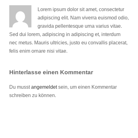
Lorem ipsum dolor sit amet, consectetur
adipiscing elit. Nam viverra euismod odio,
gravida pellentesque urna varius vitae.
Sed dui lorem, adipiscing in adipiscing et, interdum
nec metus. Mauris ultricies, justo eu convallis placerat,
felis enim ornare nisi vitae.
Hinterlasse einen Kommentar
Du musst
angemeldet
sein, um einen Kommentar
schreiben zu können.