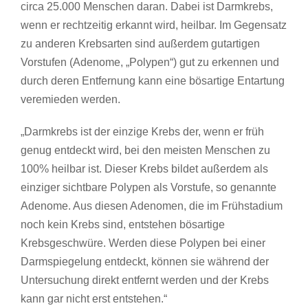
circa 25.000 Menschen daran. Dabei ist Darmkrebs,
wenn er rechtzeitig erkannt wird, heilbar. Im Gegensatz
zu anderen Krebsarten sind außerdem gutartigen
Vorstufen (Adenome, „Polypen“) gut zu erkennen und
durch deren Entfernung kann eine bösartige Entartung
veremieden werden.
„Darmkrebs ist der einzige Krebs der, wenn er früh
genug entdeckt wird, bei den meisten Menschen zu
100% heilbar ist. Dieser Krebs bildet außerdem als
einziger sichtbare Polypen als Vorstufe, so genannte
Adenome. Aus diesen Adenomen, die im Frühstadium
noch kein Krebs sind, entstehen bösartige
Krebsgeschwüre. Werden diese Polypen bei einer
Darmspiegelung entdeckt, können sie während der
Untersuchung direkt entfernt werden und der Krebs
kann gar nicht erst entstehen.“