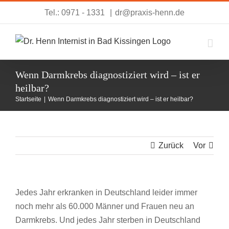
Zum
Tel.: 0971 - 1331
|
dr@praxis-henn.de
Inhalt
springen
Wenn Darmkrebs diagnostiziert wird – ist er
heilbar?
Startseite
|
Wenn Darmkrebs diagnostiziert wird – ist er heilbar?
Zurück
Vor
Jedes Jahr erkranken in Deutschland leider immer
noch mehr als 60.000 Männer und Frauen neu an
Darmkrebs. Und jedes Jahr sterben in Deutschland