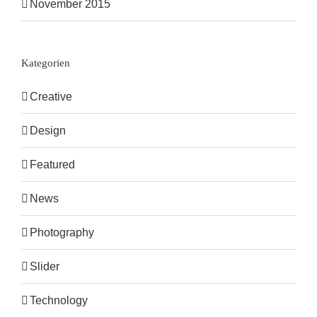
November 2015
Kategorien
Creative
Design
Featured
News
Photography
Slider
Technology