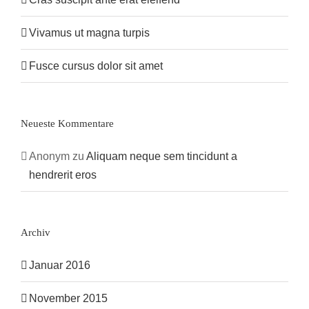
Vivamus ut magna turpis
Fusce cursus dolor sit amet
Neueste Kommentare
Anonym
zu
Aliquam neque sem tincidunt a
hendrerit eros
Archiv
Januar 2016
November 2015