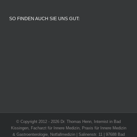
SO FINDEN AUCH SIE UNS GUT:
© Copyright 2012 -
2026 Dr. Thomas Henn, Internist in Bad
Kissingen, Facharzt für Innere Medizin, Praxis für Innere Medizin
& Gastroenterologie, Notfallmedizin | Salinenstr. 11 | 97688 Bad