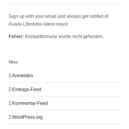
Sign up with your email and always get notifed of
Avada Lifestyles latest news!
Fehler:
Kontaktformular wurde nicht gefunden.
Meta
Anmelden
Eintrags-Feed
Kommentar-Feed
WordPress.org