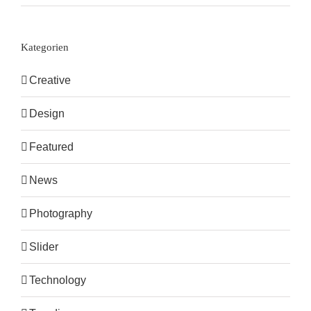
Kategorien
Creative
Design
Featured
News
Photography
Slider
Technology