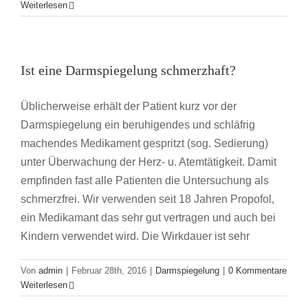
Weiterlesen
Ist eine Darmspiegelung schmerzhaft?
Üblicherweise erhält der Patient kurz vor der
Darmspiegelung ein beruhigendes und schläfrig
machendes Medikament gespritzt (sog. Sedierung)
unter Überwachung der Herz- u. Atemtätigkeit. Damit
empfinden fast alle Patienten die Untersuchung als
schmerzfrei. Wir verwenden seit 18 Jahren Propofol,
ein Medikamant das sehr gut vertragen und auch bei
Kindern verwendet wird. Die Wirkdauer ist sehr
Von
admin
|
Februar 28th, 2016
|
Darmspiegelung
|
0 Kommentare
Weiterlesen