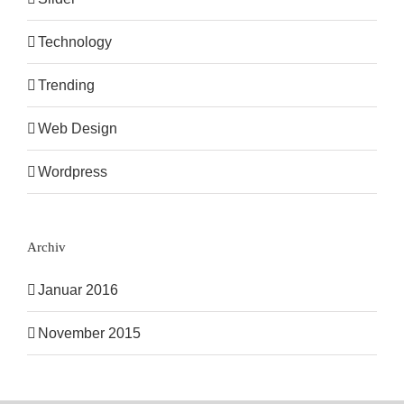
Technology
Trending
Web Design
Wordpress
Archiv
Januar 2016
November 2015