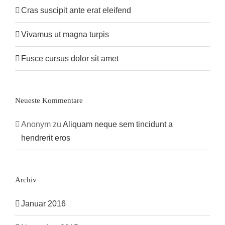
Cras suscipit ante erat eleifend
Vivamus ut magna turpis
Fusce cursus dolor sit amet
Neueste Kommentare
Anonym
zu
Aliquam neque sem tincidunt a
hendrerit eros
Archiv
Januar 2016