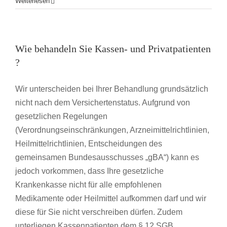
Weiterlesen
Wie behandeln Sie Kassen- und Privatpatienten
?
Wir unterscheiden bei Ihrer Behandlung grundsätzlich
nicht nach dem Versichertenstatus. Aufgrund von
gesetzlichen Regelungen
(Verordnungseinschränkungen, Arzneimittelrichtlinien,
Heilmittelrichtlinien, Entscheidungen des
gemeinsamen Bundesausschusses „gBA“) kann es
jedoch vorkommen, dass Ihre gesetzliche
Krankenkasse nicht für alle empfohlenen
Medikamente oder Heilmittel aufkommen darf und wir
diese für Sie nicht verschreiben dürfen. Zudem
unterliegen Kassenpatienten dem § 12 SGB