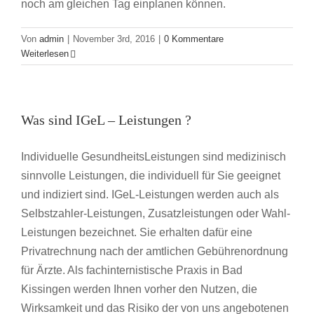
noch am gleichen Tag einplanen können.
Von
admin
|
November 3rd, 2016
|
0 Kommentare
Weiterlesen
Was sind IGeL – Leistungen ?
Individuelle GesundheitsLeistungen sind medizinisch
sinnvolle Leistungen, die individuell für Sie geeignet
und indiziert sind. IGeL-Leistungen werden auch als
Selbstzahler-Leistungen, Zusatzleistungen oder Wahl-
Leistungen bezeichnet. Sie erhalten dafür eine
Privatrechnung nach der amtlichen Gebührenordnung
für Ärzte. Als fachinternistische Praxis in Bad
Kissingen werden Ihnen vorher den Nutzen, die
Wirksamkeit und das Risiko der von uns angebotenen