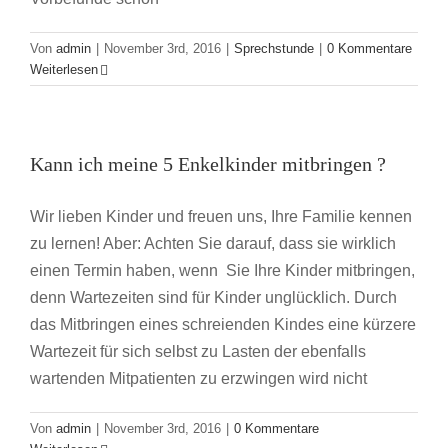
Von
admin
|
November 3rd, 2016
|
Sprechstunde
|
0 Kommentare
Weiterlesen
Kann ich meine 5 Enkelkinder mitbringen ?
Wir lieben Kinder und freuen uns, Ihre Familie kennen
zu lernen! Aber: Achten Sie darauf, dass sie wirklich
einen Termin haben, wenn Sie Ihre Kinder mitbringen,
denn Wartezeiten sind für Kinder unglücklich. Durch
das Mitbringen eines schreienden Kindes eine kürzere
Wartezeit für sich selbst zu Lasten der ebenfalls
wartenden Mitpatienten zu erzwingen wird nicht
Von
admin
|
November 3rd, 2016
|
0 Kommentare