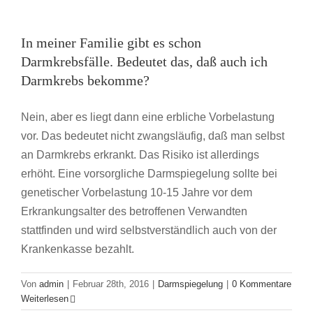
In meiner Familie gibt es schon
Darmkrebsfälle. Bedeutet das, daß auch ich
Darmkrebs bekomme?
Nein, aber es liegt dann eine erbliche Vorbelastung
vor. Das bedeutet nicht zwangsläufig, daß man selbst
an Darmkrebs erkrankt. Das Risiko ist allerdings
erhöht. Eine vorsorgliche Darmspiegelung sollte bei
genetischer Vorbelastung 10-15 Jahre vor dem
Erkrankungsalter des betroffenen Verwandten
stattfinden und wird selbstverständlich auch von der
Krankenkasse bezahlt.
Von
admin
|
Februar 28th, 2016
|
Darmspiegelung
|
0 Kommentare
Weiterlesen