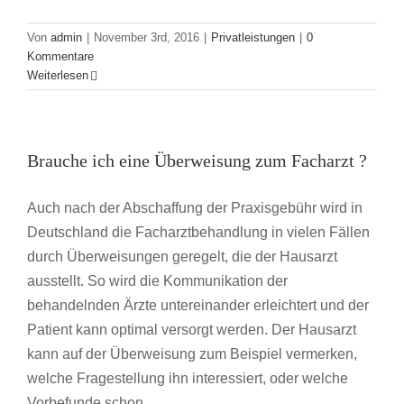
Von
admin
|
November 3rd, 2016
|
Privatleistungen
|
0
Kommentare
Weiterlesen
Brauche ich eine Überweisung zum Facharzt ?
Auch nach der Abschaffung der Praxisgebühr wird in
Deutschland die Facharztbehandlung in vielen Fällen
durch Überweisungen geregelt, die der Hausarzt
ausstellt. So wird die Kommunikation der
behandelnden Ärzte untereinander erleichtert und der
Patient kann optimal versorgt werden. Der Hausarzt
kann auf der Überweisung zum Beispiel vermerken,
welche Fragestellung ihn interessiert, oder welche
Vorbefunde schon