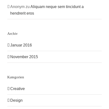
Anonym
zu
Aliquam neque sem tincidunt a
hendrerit eros
Archiv
Januar 2016
November 2015
Kategorien
Creative
Design