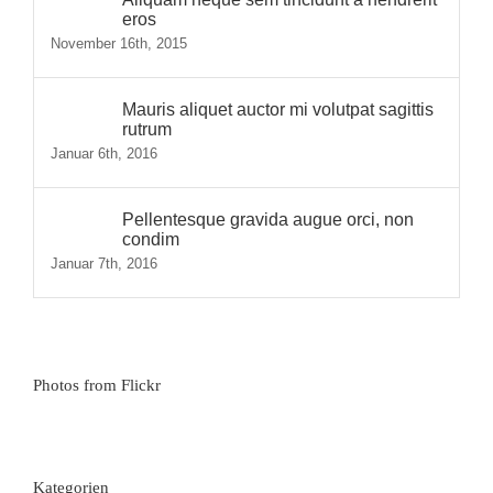
eros
November 16th, 2015
Mauris aliquet auctor mi volutpat sagittis
rutrum
Januar 6th, 2016
Pellentesque gravida augue orci, non
condim
Januar 7th, 2016
Photos from Flickr
Kategorien