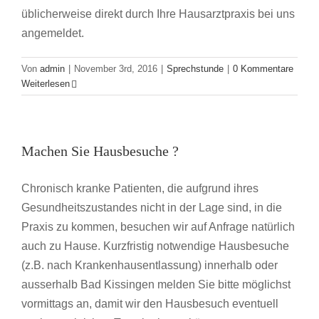
üblicherweise direkt durch Ihre Hausarztpraxis bei uns
angemeldet.
Von
admin
|
November 3rd, 2016
|
Sprechstunde
|
0 Kommentare
Weiterlesen
Machen Sie Hausbesuche ?
Chronisch kranke Patienten, die aufgrund ihres
Gesundheitszustandes nicht in der Lage sind, in die
Praxis zu kommen, besuchen wir auf Anfrage natürlich
auch zu Hause. Kurzfristig notwendige Hausbesuche
(z.B. nach Krankenhausentlassung) innerhalb oder
ausserhalb Bad Kissingen melden Sie bitte möglichst
vormittags an, damit wir den Hausbesuch eventuell