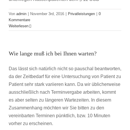
Von
admin
|
November 3rd, 2016
|
Privatleistungen
|
0
Kommentare
Weiterlesen
Wie lange muß ich bei Ihnen warten?
Das lässt sich natürlich nicht so pauschal beantworten,
da der Zeitbedarf für eine Untersuchung von Patient zu
Patient sehr stark variieren kann. Da wir üblicherweise
ausschließlich nach Terminvergabe arbeiten, kommt
es aber selten zu längeren Wartezeiten. In diesem
Zusammenhang möchten wir Sie bitten zu den
vereinbarten Terminen pünktlich, bzw. 10 Minuten
vorher zu erscheinen.